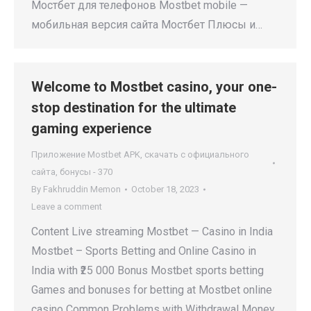
Мостбет для телефонов Mostbet mobile —
мобильная версия сайта Мостбет Плюсы и…
Welcome to Mostbet casino, your one-
stop destination for the ultimate
gaming experience
Приложение Mostbet APK, скачать с официального
сайта, бонусы - 370
By
Fakhruddin Memon
October 18, 2023
Leave a comment
Content Live streaming Mostbet — Casino in India
Mostbet – Sports Betting and Online Casino in
India with ₹25 000 Bonus Mostbet sports betting
Games and bonuses for betting at Mostbet online
casino Common Problems with Withdrawal Money